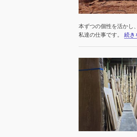
本ずつの個性を活かし
私達の仕事です。
続き